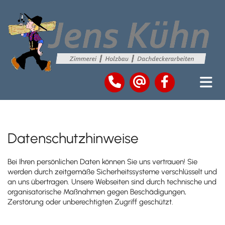
Datenschutzhinweise
Bei Ihren persönlichen Daten können Sie uns vertrauen! Sie
werden durch zeitgemäße Sicherheitssysteme verschlüsselt und
an uns übertragen. Unsere Webseiten sind durch technische und
organisatorische Maßnahmen gegen Beschädigungen,
Zerstörung oder unberechtigten Zugriff geschützt.