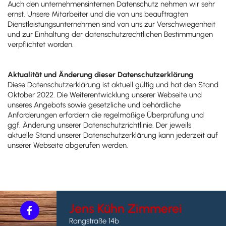
Auch den unternehmensinternen Datenschutz nehmen wir sehr
ernst. Unsere Mitarbeiter und die von uns beauftragten
Dienstleistungsunternehmen sind von uns zur Verschwiegenheit
und zur Einhaltung der datenschutzrechtlichen Bestimmungen
verpflichtet worden.
Aktualität und Änderung dieser Datenschutzerklärung
Diese Datenschutzerklärung ist aktuell gültig und hat den Stand
Oktober 2022. Die Weiterentwicklung unserer Webseite und
unseres Angebots sowie gesetzliche und behördliche
Anforderungen erfordern die regelmäßige Überprüfung und
ggf. Änderung unserer Datenschutzrichtlinie. Der jeweils
aktuelle Stand unserer Datenschutzerklärung kann jederzeit auf
unserer Webseite abgerufen werden.
Jens Kühn Zimmerei
Rangstraße 14b