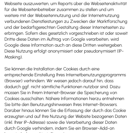
Webseite auszuwerten, um Reports über die Webseitenaktivität
für die Webseitenbetreiber zusammen zu stellen und um
weitere mit der Webseitennutzung und der Internetnutzung
verbundenen Dienstleistungen zu Zwecken der Marktforschung
und der bedarfsgerechten Gestaltung dieser Internetseiten zu
erbringen. Sofern dies gesetzlich vorgeschrieben ist oder soweit
Dritte diese Daten im Auftrag von Google verarbeiten, wird
Google diese Information auch an diese Dritten weitergeben.
Diese Nutzung erfolgt anonymisiert oder pseudonymisiert (IP-
Masking).
Sie können die Installation der Cookies durch eine
entsprechende Einstellung Ihres Internetbenutzungsprogramms
(Browser) verhindern. Wir weisen jedoch darauf hin, dass
dadurch ggf. nicht sämtliche Funktionen nutzbar sind. Dazu
müssen Sie in Ihrem Internet-Browser die Speicherung von
Cookies ausschalten. Nähere Informationen hierzu entnehmen
Sie bitte den Benutzungshinweisen Ihres Internet-Browsers.
Darüber hinaus können Sie die Erfassung der durch das Cookie
erzeugten und auf Ihre Nutzung der Website bezogenen Daten
(inkl. Ihrer IP-Adresse) sowie die Verarbeitung dieser Daten
durch Google verhindern, indem Sie ein Browser-Add-on