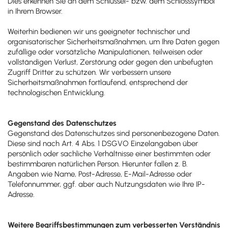
Dies erkennen Sie an dem Schlüssel- bzw. dem Schlosssymbol
in Ihrem Browser.
Weiterhin bedienen wir uns geeigneter technischer und
organisatorischer Sicherheitsmaßnahmen, um Ihre Daten gegen
zufällige oder vorsätzliche Manipulationen, teilweisen oder
vollständigen Verlust, Zerstörung oder gegen den unbefugten
Zugriff Dritter zu schützen. Wir verbessern unsere
Sicherheitsmaßnahmen fortlaufend, entsprechend der
technologischen Entwicklung.
Gegenstand des Datenschutzes
Gegenstand des Datenschutzes sind personenbezogene Daten.
Diese sind nach Art. 4 Abs. 1 DSGVO Einzelangaben über
persönlich oder sachliche Verhältnisse einer bestimmten oder
bestimmbaren natürlichen Person. Hierunter fallen z. B.
Angaben wie Name, Post-Adresse, E-Mail-Adresse oder
Telefonnummer, ggf. aber auch Nutzungsdaten wie Ihre IP-
Adresse.
Weitere Begriffsbestimmungen zum verbesserten Verständnis