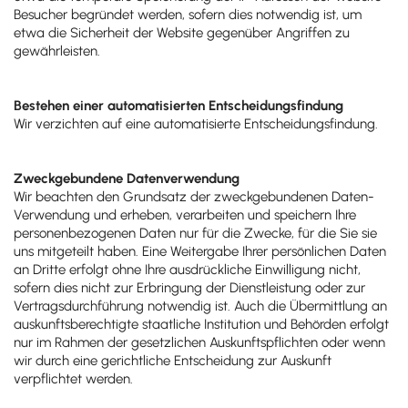
Besucher begründet werden, sofern dies notwendig ist, um
etwa die Sicherheit der Website gegenüber Angriffen zu
gewährleisten.
Bestehen einer automatisierten Entscheidungsfindung
Wir verzichten auf eine automatisierte Entscheidungsfindung.
Zweckgebundene Datenverwendung
Wir beachten den Grundsatz der zweckgebundenen Daten-
Verwendung und erheben, verarbeiten und speichern Ihre
personenbezogenen Daten nur für die Zwecke, für die Sie sie
uns mitgeteilt haben. Eine Weitergabe Ihrer persönlichen Daten
an Dritte erfolgt ohne Ihre ausdrückliche Einwilligung nicht,
sofern dies nicht zur Erbringung der Dienstleistung oder zur
Vertragsdurchführung notwendig ist. Auch die Übermittlung an
auskunftsberechtigte staatliche Institution und Behörden erfolgt
nur im Rahmen der gesetzlichen Auskunftspflichten oder wenn
wir durch eine gerichtliche Entscheidung zur Auskunft
verpflichtet werden.