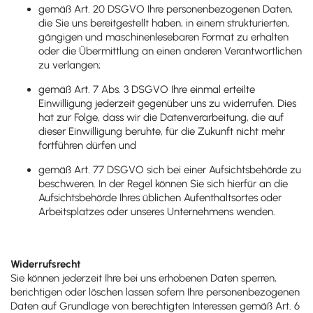
gemäß Art. 20 DSGVO Ihre personenbezogenen Daten,
die Sie uns bereitgestellt haben, in einem strukturierten,
gängigen und maschinenlesebaren Format zu erhalten
oder die Übermittlung an einen anderen Verantwortlichen
zu verlangen;
gemäß Art. 7 Abs. 3 DSGVO Ihre einmal erteilte
Einwilligung jederzeit gegenüber uns zu widerrufen. Dies
hat zur Folge, dass wir die Datenverarbeitung, die auf
dieser Einwilligung beruhte, für die Zukunft nicht mehr
fortführen dürfen und
gemäß Art. 77 DSGVO sich bei einer Aufsichtsbehörde zu
beschweren. In der Regel können Sie sich hierfür an die
Aufsichtsbehörde Ihres üblichen Aufenthaltsortes oder
Arbeitsplatzes oder unseres Unternehmens wenden.
Widerrufsrecht
Sie können jederzeit Ihre bei uns erhobenen Daten sperren,
berichtigen oder löschen lassen sofern Ihre personenbezogenen
Daten auf Grundlage von berechtigten Interessen gemäß Art. 6