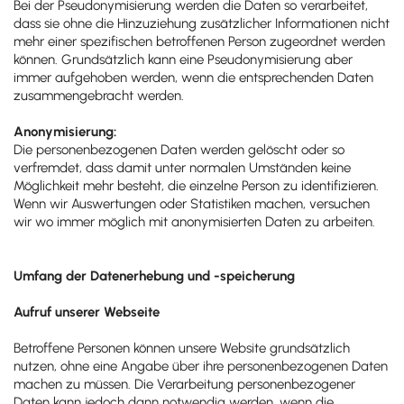
Bei der Pseudonymisierung werden die Daten so verarbeitet,
dass sie ohne die Hinzuziehung zusätzlicher Informationen nicht
mehr einer spezifischen betroffenen Person zugeordnet werden
können. Grundsätzlich kann eine Pseudonymisierung aber
immer aufgehoben werden, wenn die entsprechenden Daten
zusammengebracht werden.
Anonymisierung:
Die personenbezogenen Daten werden gelöscht oder so
verfremdet, dass damit unter normalen Umständen keine
Möglichkeit mehr besteht, die einzelne Person zu identifizieren.
Wenn wir Auswertungen oder Statistiken machen, versuchen
wir wo immer möglich mit anonymisierten Daten zu arbeiten.
Umfang der Datenerhebung und -speicherung
Aufruf unserer Webseite
Betroffene Personen können unsere Website grundsätzlich
nutzen, ohne eine Angabe über ihre personenbezogenen Daten
machen zu müssen. Die Verarbeitung personenbezogener
Daten kann jedoch dann notwendig werden, wenn die