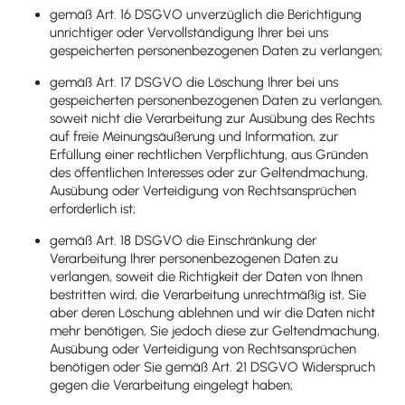
gemäß Art. 16 DSGVO unverzüglich die Berichtigung
unrichtiger oder Vervollständigung Ihrer bei uns
gespeicherten personenbezogenen Daten zu verlangen;
gemäß Art. 17 DSGVO die Löschung Ihrer bei uns
gespeicherten personenbezogenen Daten zu verlangen,
soweit nicht die Verarbeitung zur Ausübung des Rechts
auf freie Meinungsäußerung und Information, zur
Erfüllung einer rechtlichen Verpflichtung, aus Gründen
des öffentlichen Interesses oder zur Geltendmachung,
Ausübung oder Verteidigung von Rechtsansprüchen
erforderlich ist;
gemäß Art. 18 DSGVO die Einschränkung der
Verarbeitung Ihrer personenbezogenen Daten zu
verlangen, soweit die Richtigkeit der Daten von Ihnen
bestritten wird, die Verarbeitung unrechtmäßig ist, Sie
aber deren Löschung ablehnen und wir die Daten nicht
mehr benötigen, Sie jedoch diese zur Geltendmachung,
Ausübung oder Verteidigung von Rechtsansprüchen
benötigen oder Sie gemäß Art. 21 DSGVO Widerspruch
gegen die Verarbeitung eingelegt haben;