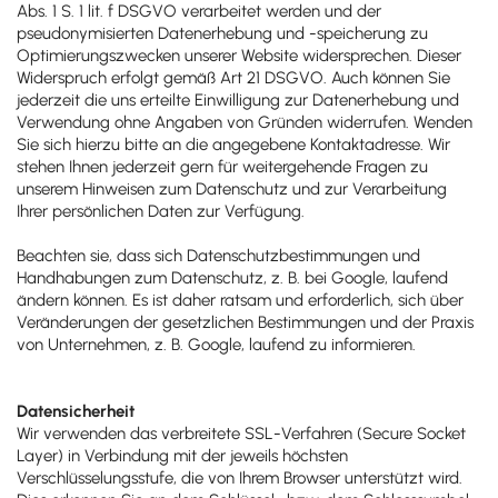
Abs. 1 S. 1 lit. f DSGVO verarbeitet werden und der
pseudonymisierten Datenerhebung und -speicherung zu
Optimierungszwecken unserer Website widersprechen. Dieser
Widerspruch erfolgt gemäß Art 21 DSGVO. Auch können Sie
jederzeit die uns erteilte Einwilligung zur Datenerhebung und
Verwendung ohne Angaben von Gründen widerrufen. Wenden
Sie sich hierzu bitte an die angegebene Kontaktadresse. Wir
stehen Ihnen jederzeit gern für weitergehende Fragen zu
unserem Hinweisen zum Datenschutz und zur Verarbeitung
Ihrer persönlichen Daten zur Verfügung.
Beachten sie, dass sich Datenschutzbestimmungen und
Handhabungen zum Datenschutz, z. B. bei Google, laufend
ändern können. Es ist daher ratsam und erforderlich, sich über
Veränderungen der gesetzlichen Bestimmungen und der Praxis
von Unternehmen, z. B. Google, laufend zu informieren.
Datensicherheit
Wir verwenden das verbreitete SSL-Verfahren (Secure Socket
Layer) in Verbindung mit der jeweils höchsten
Verschlüsselungsstufe, die von Ihrem Browser unterstützt wird.