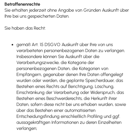
Betroffenenrechte
Sie erhalten jederzeit ohne Angabe von Gründen Auskunft über
Ihre bei uns gespeicherten Daten.
Sie haben das Recht:
gemäß Art. 15 DSGVO Auskunft über Ihre von uns
verarbeiteten personenbezogenen Daten zu verlangen.
Insbesondere können Sie Auskunft über die
Verarbeitungszwecke, die Kategorie der
personenbezogenen Daten, die Kategorien von
Empfängern, gegenüber denen Ihre Daten offengelegt
wurden oder werden, die geplante Speicherdauer, das
Bestehen eines Rechts auf Berichtigung, Löschung,
Einschränkung der Verarbeitung oder Widerspruch, das
Bestehen eines Beschwerderechts, die Herkunft ihrer
Daten, sofern diese nicht bei uns erhoben wurden, sowie
über das Bestehen einer automatisierten
Entscheidungsfindung einschließlich Profiling und ggf.
aussagekräftigen Informationen zu deren Einzelheiten
verlangen;