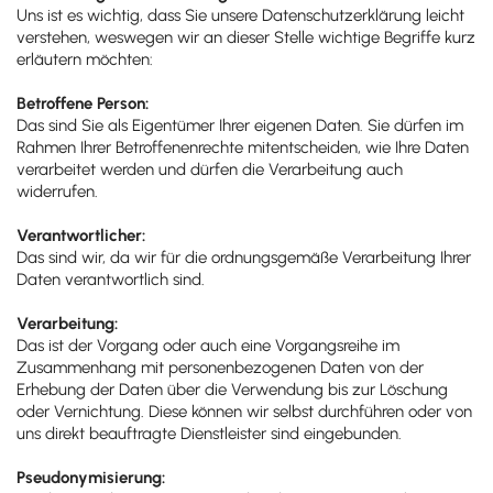
Uns ist es wichtig, dass Sie unsere Datenschutzerklärung leicht
verstehen, weswegen wir an dieser Stelle wichtige Begriffe kurz
erläutern möchten:
Betroffene Person:
Das sind Sie als Eigentümer Ihrer eigenen Daten. Sie dürfen im
Rahmen Ihrer Betroffenenrechte mitentscheiden, wie Ihre Daten
verarbeitet werden und dürfen die Verarbeitung auch
widerrufen.
Verantwortlicher:
Das sind wir, da wir für die ordnungsgemäße Verarbeitung Ihrer
Daten verantwortlich sind.
Verarbeitung:
Das ist der Vorgang oder auch eine Vorgangsreihe im
Zusammenhang mit personenbezogenen Daten von der
Erhebung der Daten über die Verwendung bis zur Löschung
oder Vernichtung. Diese können wir selbst durchführen oder von
uns direkt beauftragte Dienstleister sind eingebunden.
Pseudonymisierung: