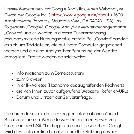
Unsere Website benutzt Google Analytics, einen Webanalyse-
Dienst der Google Inc. (
https://www.google.de/about
), 1600
Amphitheatre Parkway, Mountain View, CA 94043, USA), im
Folgenden „Google“. Google-Analytics verwendet sogenannte
„Cookies“ und es werden in diesem Zusammenhang
pseudonymisierte Nutzungsprofile erstellt. Bei „Cookies“ handelt
es sich um Textdateien, die auf Ihrem Computer gespeichert
werden und die eine Analyse ihrer Benutzung der Website
ermöglicht. Erfasst werden beispielsweise:
Informationen zum Betriebssystem
zum Browser
Ihrer IP-Adresse (Hostname des zugreifenden Rechners)
die von Ihnen zuvor aufgerufene Webseite (Referrer-URL)
Datum und Uhrzeit der Serveranfrage.
Die durch diese Textdatei erzeugten Informationen über die
Benutzung unserer Webseite werden an einen Server von
Google in den USA übertragen und dort gespeichert. Google
wird diese Information benutzen, um Ihre Nutzung unserer