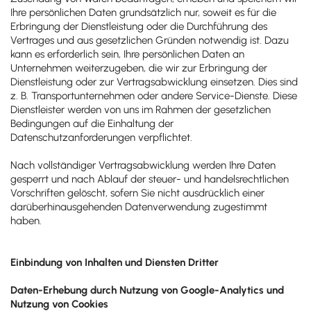
Ihre persönlichen Daten grundsätzlich nur, soweit es für die
Erbringung der Dienstleistung oder die Durchführung des
Vertrages und aus gesetzlichen Gründen notwendig ist. Dazu
kann es erforderlich sein, Ihre persönlichen Daten an
Unternehmen weiterzugeben, die wir zur Erbringung der
Dienstleistung oder zur Vertragsabwicklung einsetzen. Dies sind
z. B. Transportunternehmen oder andere Service-Dienste. Diese
Dienstleister werden von uns im Rahmen der gesetzlichen
Bedingungen auf die Einhaltung der
Datenschutzanforderungen verpflichtet.
Nach vollständiger Vertragsabwicklung werden Ihre Daten
gesperrt und nach Ablauf der steuer- und handelsrechtlichen
Vorschriften gelöscht, sofern Sie nicht ausdrücklich einer
darüberhinausgehenden Datenverwendung zugestimmt
haben.
Einbindung von Inhalten und Diensten Dritter
Daten-Erhebung durch Nutzung von Google-Analytics und
Nutzung von Cookies