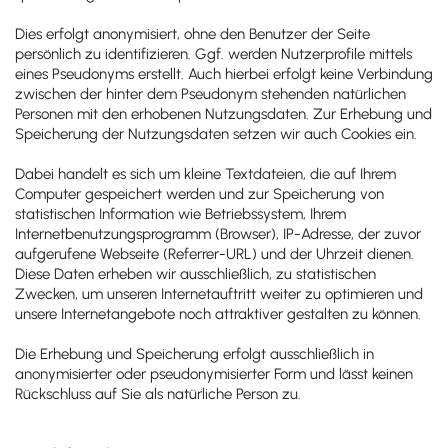
Dies erfolgt anonymisiert, ohne den Benutzer der Seite
persönlich zu identifizieren. Ggf. werden Nutzerprofile mittels
eines Pseudonyms erstellt. Auch hierbei erfolgt keine Verbindung
zwischen der hinter dem Pseudonym stehenden natürlichen
Personen mit den erhobenen Nutzungsdaten. Zur Erhebung und
Speicherung der Nutzungsdaten setzen wir auch Cookies ein.
Dabei handelt es sich um kleine Textdateien, die auf Ihrem
Computer gespeichert werden und zur Speicherung von
statistischen Information wie Betriebssystem, Ihrem
Internetbenutzungsprogramm (Browser), IP-Adresse, der zuvor
aufgerufene Webseite (Referrer-URL) und der Uhrzeit dienen.
Diese Daten erheben wir ausschließlich, zu statistischen
Zwecken, um unseren Internetauftritt weiter zu optimieren und
unsere Internetangebote noch attraktiver gestalten zu können.
Die Erhebung und Speicherung erfolgt ausschließlich in
anonymisierter oder pseudonymisierter Form und lässt keinen
Rückschluss auf Sie als natürliche Person zu.